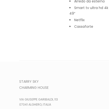
Arredo da esterno
Smart tv ultra hd 4k
49″
Netflix
Cassaforte
STARRY SKY
CHARMING HOUSE
VIA GIUSEPPE GARIBALDI, 113
07041 ALGHERO, ITALIA