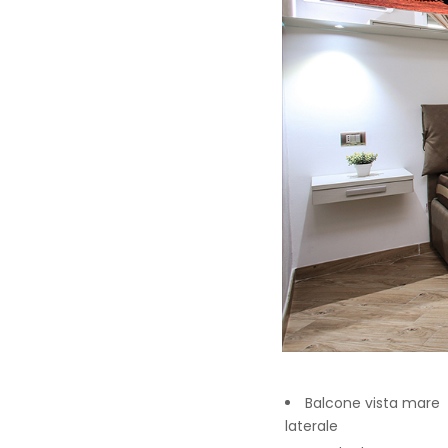
Balcone vista mare
laterale