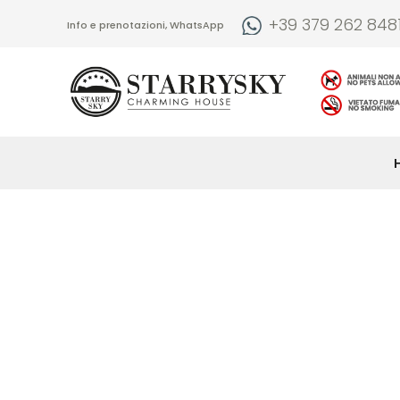
+39 379 262 848
Info e prenotazioni, WhatsApp