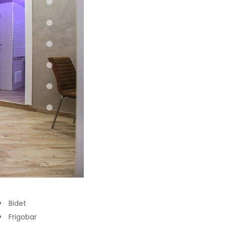
Bidet
Frigobar