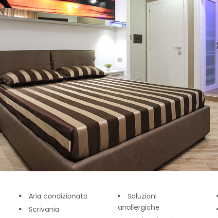
Aria condizionata
Soluzioni
anallergiche
Scrivania