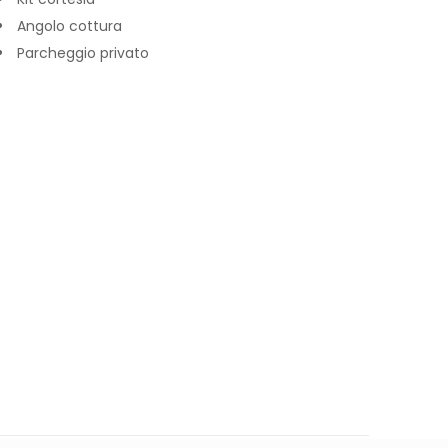
Angolo cottura
Parcheggio privato