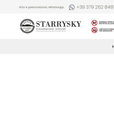
+39 379 262 848
Info e prenotazioni, WhatsApp