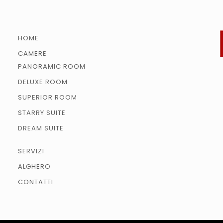
HOME
CAMERE
PANORAMIC ROOM
DELUXE ROOM
SUPERIOR ROOM
STARRY SUITE
DREAM SUITE
SERVIZI
ALGHERO
CONTATTI