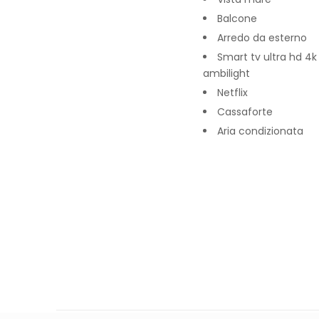
Balcone
Arredo da esterno
Smart tv ultra hd 4k
ambilight
Netflix
Cassaforte
Aria condizionata