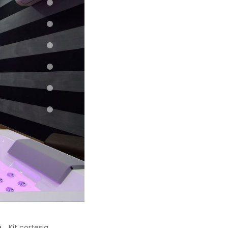
Kit cortesia