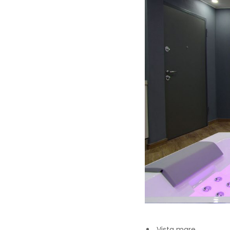
Vista mare