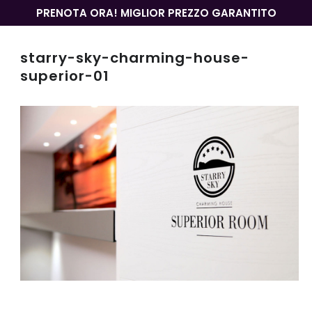
PRENOTA ORA! MIGLIOR PREZZO GARANTITO
starry-sky-charming-house-
superior-01