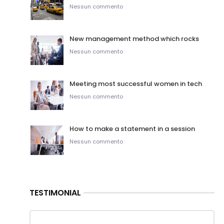
Nessun commento
New management method which rocks
Nessun commento
Meeting most successful women in tech
Nessun commento
How to make a statement in a session
Nessun commento
TESTIMONIAL