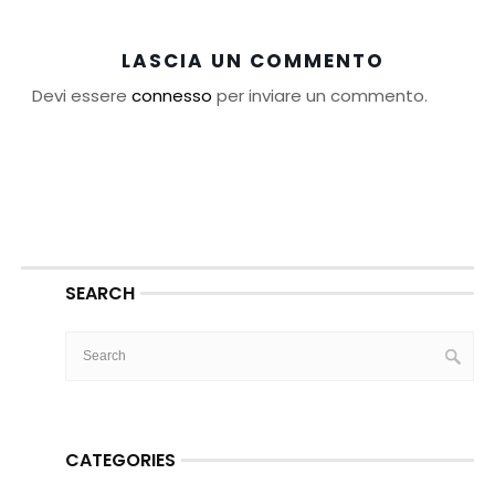
LASCIA UN COMMENTO
Devi essere
connesso
per inviare un commento.
SEARCH
CATEGORIES