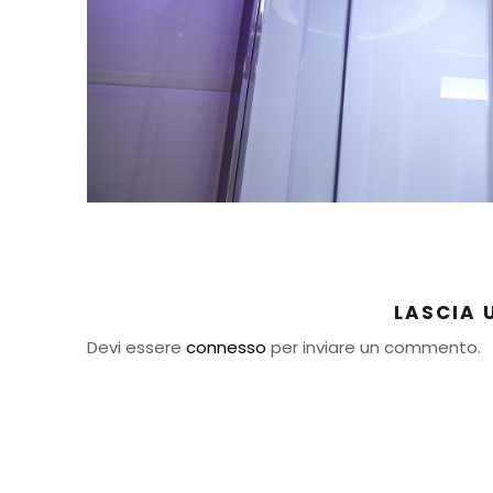
LASCIA
Devi essere
connesso
per inviare un commento.