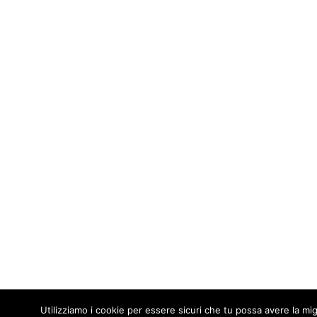
Utilizziamo i cookie per essere sicuri che tu possa avere la mig