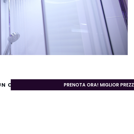
 UN COMMENTO
PRENOTA ORA! MIGLIOR PREZ