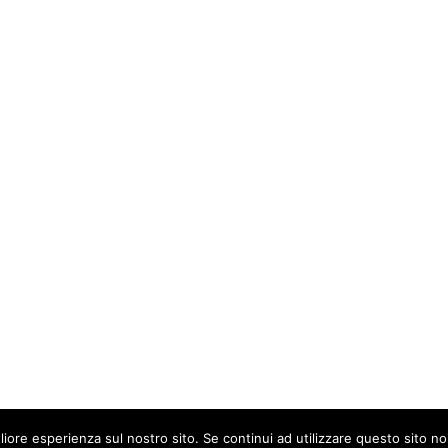
liore esperienza sul nostro sito. Se continui ad utilizzare questo sito n