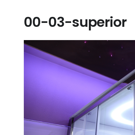
00-03-superior