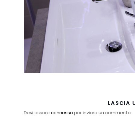
LASCIA
Devi essere
connesso
per inviare un commento.