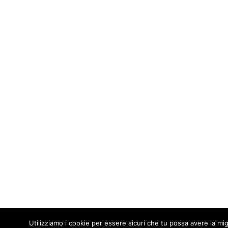
Utilizziamo i cookie per essere sicuri che tu possa avere la mig