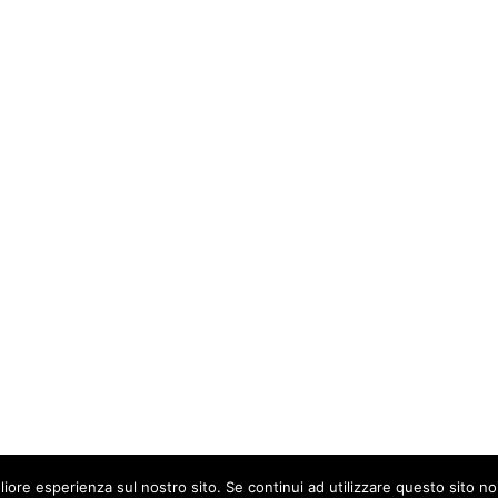
liore esperienza sul nostro sito. Se continui ad utilizzare questo sito n