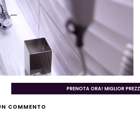
PRENOTA ORA! MIGLIOR PREZ
 UN COMMENTO