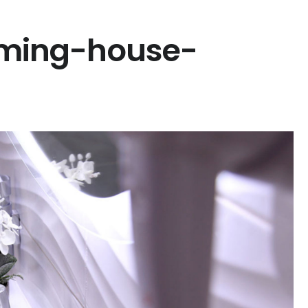
rming-house-