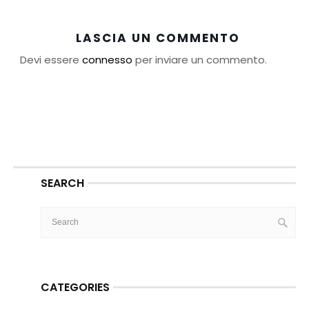
LASCIA UN COMMENTO
Devi essere
connesso
per inviare un commento.
SEARCH
CATEGORIES