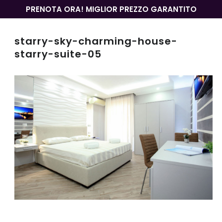
PRENOTA ORA! MIGLIOR PREZZO GARANTITO
starry-sky-charming-house-
starry-suite-05