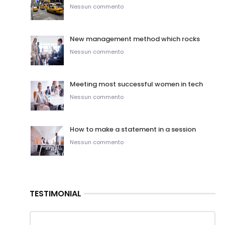
Nessun commento
New management method which rocks
Nessun commento
Meeting most successful women in tech
Nessun commento
How to make a statement in a session
Nessun commento
TESTIMONIAL