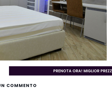
PRENOTA ORA! MIGLIOR PREZ
 UN COMMENTO