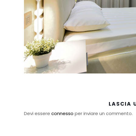
LASCIA
Devi essere
connesso
per inviare un commento.