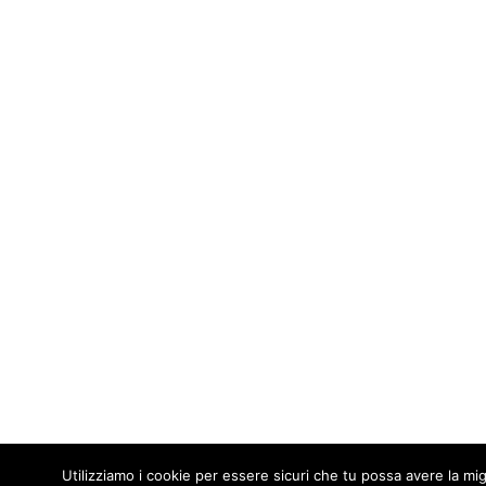
Utilizziamo i cookie per essere sicuri che tu possa avere la mig