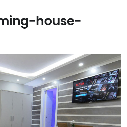
rming-house-