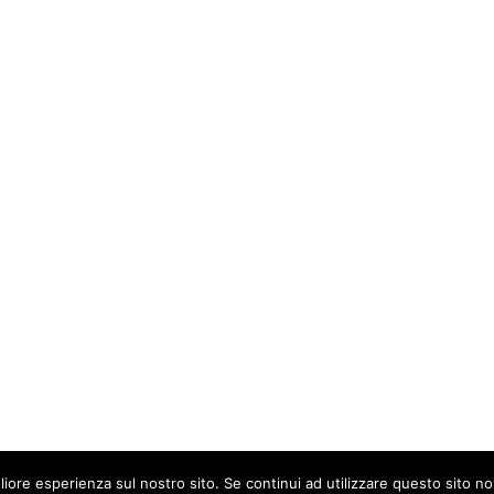
liore esperienza sul nostro sito. Se continui ad utilizzare questo sito n