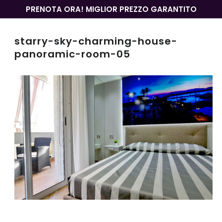
PRENOTA ORA! MIGLIOR PREZZO GARANTITO
starry-sky-charming-house-
panoramic-room-05