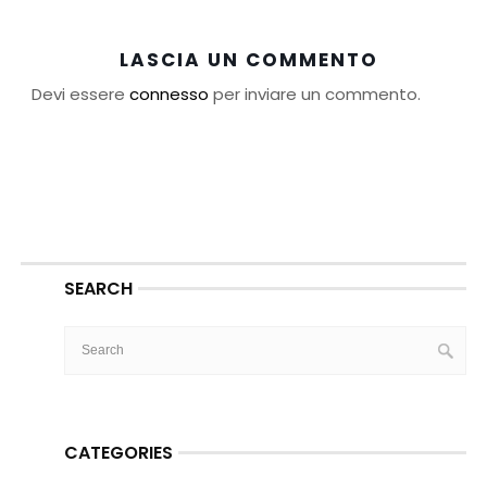
LASCIA UN COMMENTO
Devi essere
connesso
per inviare un commento.
SEARCH
CATEGORIES