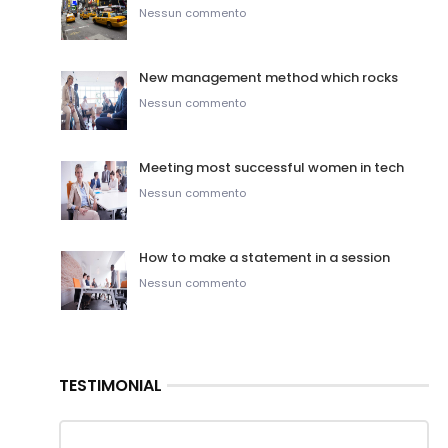
Nessun commento
New management method which rocks
Nessun commento
Meeting most successful women in tech
Nessun commento
How to make a statement in a session
Nessun commento
TESTIMONIAL