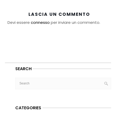
LASCIA UN COMMENTO
Devi essere
connesso
per inviare un commento.
SEARCH
CATEGORIES