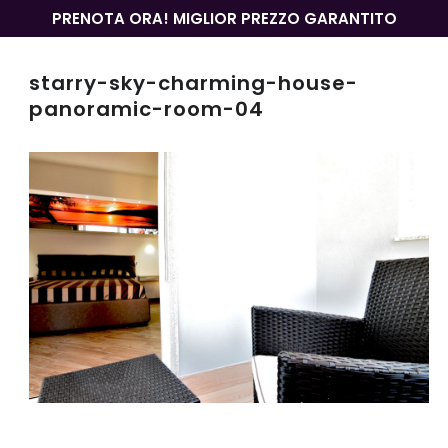
PRENOTA ORA! MIGLIOR PREZZO GARANTITO
starry-sky-charming-house-
panoramic-room-04