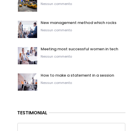
Nessun commento
New management method which rocks
Nessun commento
Meeting most successful women in tech
Nessun commento
How to make a statement in a session
Nessun commento
TESTIMONIAL