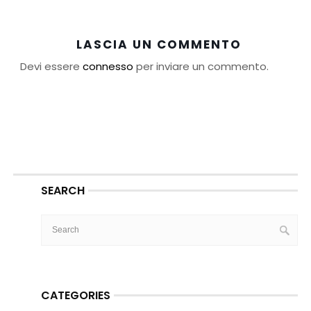
LASCIA UN COMMENTO
Devi essere
connesso
per inviare un commento.
SEARCH
CATEGORIES