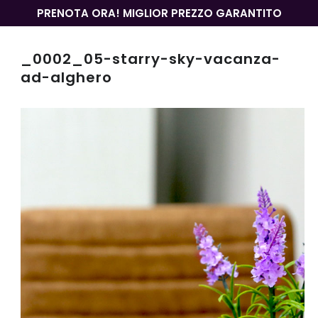
PRENOTA ORA! MIGLIOR PREZZO GARANTITO
_0002_05-starry-sky-vacanza-
ad-alghero