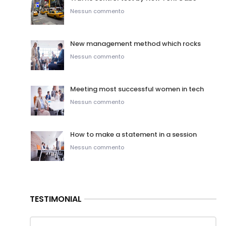
Nessun commento
New management method which rocks
Nessun commento
Meeting most successful women in tech
Nessun commento
How to make a statement in a session
Nessun commento
TESTIMONIAL