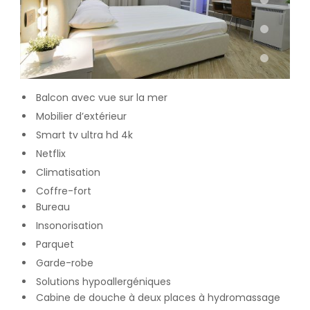
Balcon avec vue sur la mer
Mobilier d’extérieur
Smart tv ultra hd 4k
Netflix
Climatisation
Coffre-fort
Bureau
Insonorisation
Parquet
Garde-robe
Solutions hypoallergéniques
Cabine de douche à deux places à hydromassage