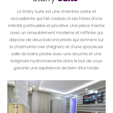
La Starry Suite est une chambre vaste et
accueillante qui fait cadeau à ses hôtes d'une
intimité particulière et privative. Une pièce fraiche
avec un ameublement moderne et raffinée qui
dispose de deux balcons privés qui donnent sur
la charmante mer d'Alghero et d'une spacieuse
salle de bains privée avec une douche et une
baignoire hydromassante dans le but de vous
garantir une expérience de bien-être totale.