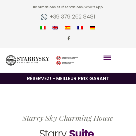
Informations et réservations, WhatsApp
+39 379 262 8481
RÉSERVEZ! - MEILLEUR PRIX GARANT
Starry Sky Charming House
Starry
Suite