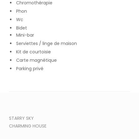
Chromothérapie
Phon
Wc
Bidet
Mini-bar
Serviettes / linge de maison
Kit de courtoisie
Carte magnétique
Parking privé
STARRY SKY
CHARMING HOUSE