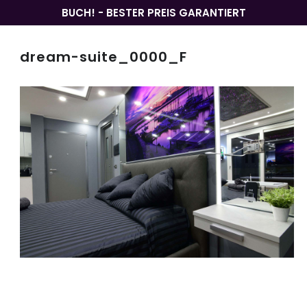
BUCH! - BESTER PREIS GARANTIERT
dream-suite_0000_F