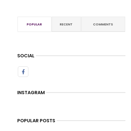
POPULAR
RECENT
COMMENTS
SOCIAL
INSTAGRAM
POPULAR POSTS