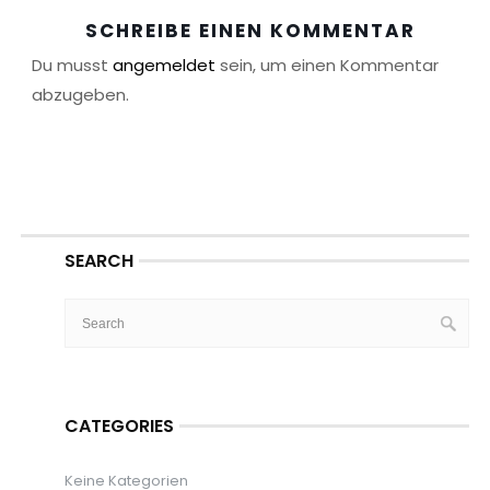
SCHREIBE EINEN KOMMENTAR
Du musst
angemeldet
sein, um einen Kommentar
abzugeben.
SEARCH
CATEGORIES
Keine Kategorien