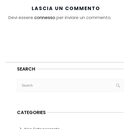
LASCIA UN COMMENTO
Devi essere
connesso
per inviare un commento.
SEARCH
CATEGORIES