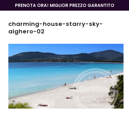
PRENOTA ORA! MIGLIOR PREZZO GARANTITO
charming-house-starry-sky-
alghero-02