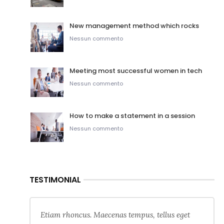
New management method which rocks
Nessun commento
Meeting most successful women in tech
Nessun commento
How to make a statement in a session
Nessun commento
TESTIMONIAL
Etiam rhoncus. Maecenas tempus, tellus eget