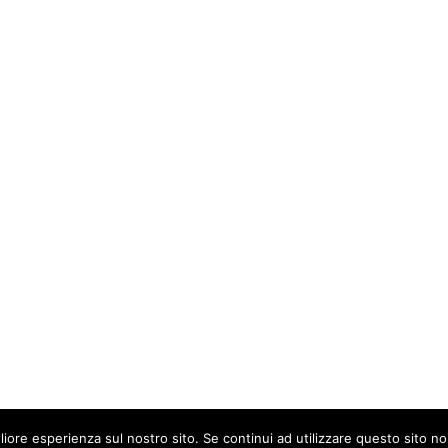
liore esperienza sul nostro sito. Se continui ad utilizzare questo sito n