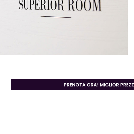
PRENOTA ORA! MIGLIOR PREZ