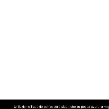
Utilizziamo i cookie per essere sicuri che tu possa avere la mig