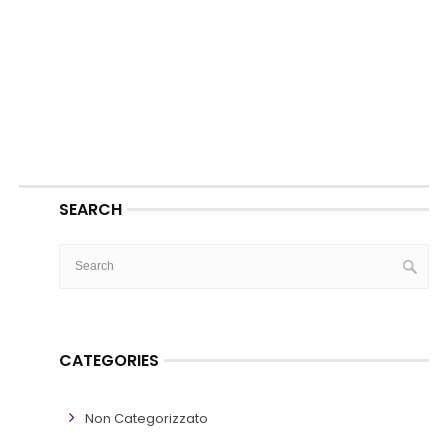
SEARCH
CATEGORIES
Non Categorizzato