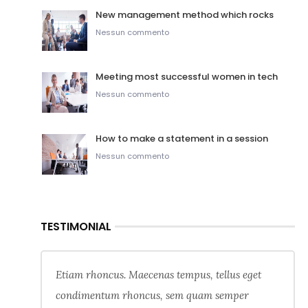
New management method which rocks
Nessun commento
Meeting most successful women in tech
Nessun commento
How to make a statement in a session
Nessun commento
TESTIMONIAL
Etiam rhoncus. Maecenas tempus, tellus eget
condimentum rhoncus, sem quam semper