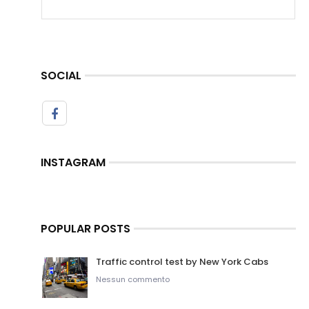
SOCIAL
INSTAGRAM
POPULAR POSTS
Traffic control test by New York Cabs
Nessun commento