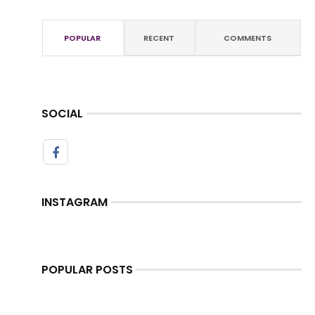
POPULAR
RECENT
COMMENTS
SOCIAL
INSTAGRAM
POPULAR POSTS