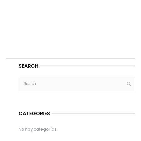
SEARCH
CATEGORIES
No hay categorías